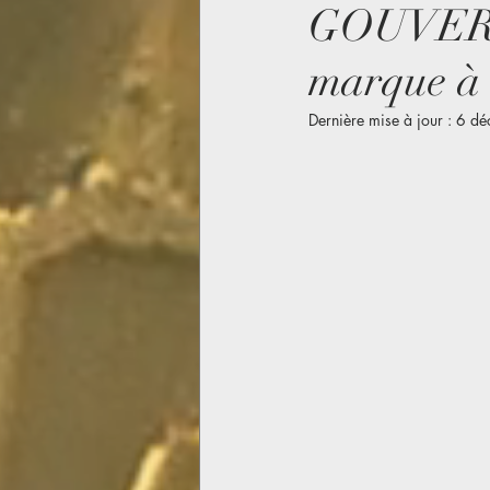
GOUVER
marque à 
Dernière mise à jour :
6 dé