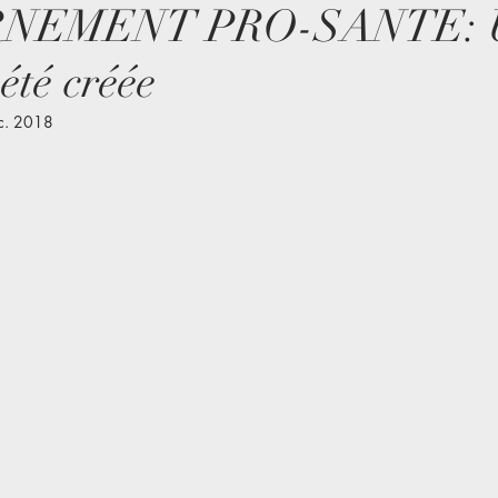
NEMENT PRO-SANTE: 
été créée
c. 2018